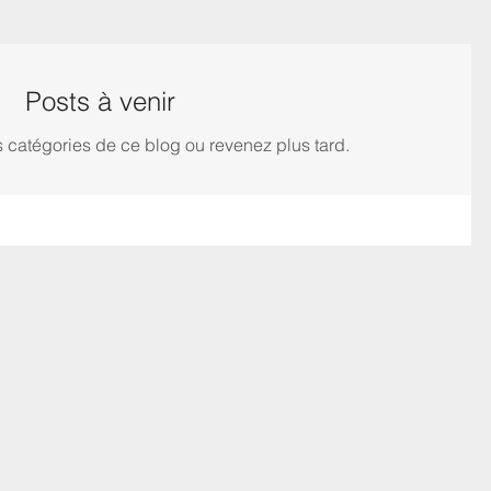
Posts à venir
 catégories de ce blog ou revenez plus tard.