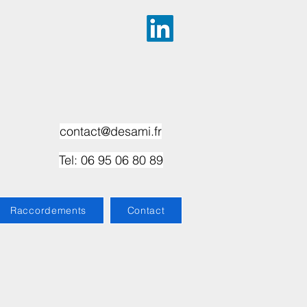
contact@desami.fr
Tel: 06 95 06 80 89
Raccordements
Contact