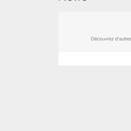
Découvrez d'autres