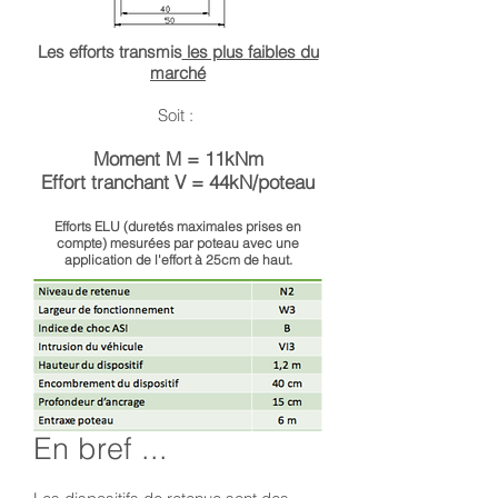
Les efforts transmis
les plus faibles du
marché
Soit :
Moment M = 11kNm
Effort tranchant V = 44kN/poteau
Efforts ELU (duretés maximales prises en
compte) mesurées par poteau avec une
application de l'effort à 25cm de haut.
En bref ...