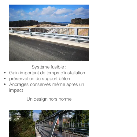
Système fusible :
Gain important de temps d'installation
préservation du support béton
Ancrages conservés même après un
impact
Un design hors norme