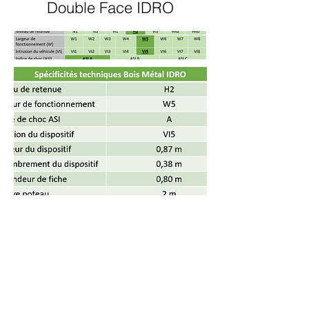
Double Face IDRO