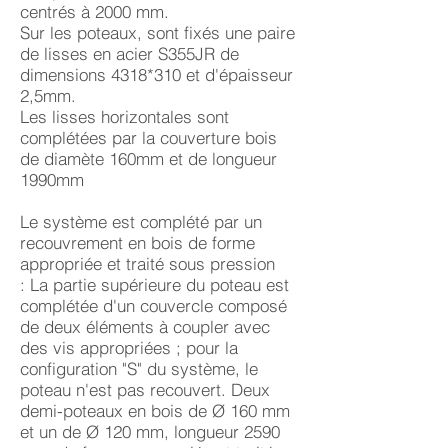
centrés à 2000 mm.
Sur les poteaux, sont fixés une paire
de lisses en acier S355JR de
dimensions 4318*310 et d'épaisseur
2,5mm.
Les lisses horizontales sont
complétées par la couverture bois
de diamète 160mm et de longueur
1990mm
Le système est complété par un
recouvrement en bois de forme
appropriée et traité sous pression
: La partie supérieure du poteau est
complétée d'un couvercle composé
de deux éléments à coupler avec
des vis appropriées ; pour la
configuration "S" du système, le
poteau n'est pas recouvert. Deux
demi-poteaux en bois de Ø 160 mm
et un de Ø 120 mm, longueur 2590