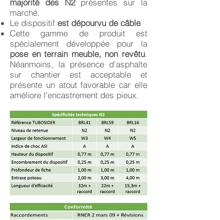
majorité des N2
présentes sur la
marché.
Le dispositif
est dépourvu de câble
Cette gamme de produit est
spécialement développée pour la
pose en terrain meuble, non revêtu
.
Néanmoins, la présence d'asphalte
sur chantier est acceptable et
présente un atout favorable car elle
améliore l'encastrement des pieux.