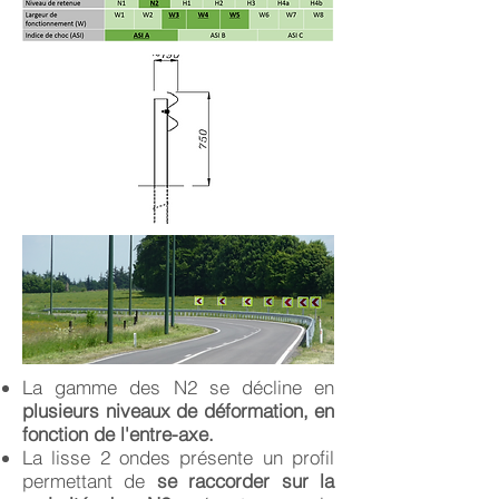
La gamme des N2 se décline en
plusieurs niveaux de déformation, en
fonction de l'entre-axe.
La lisse 2 ondes présente un profil
permettant de
se raccorder sur la